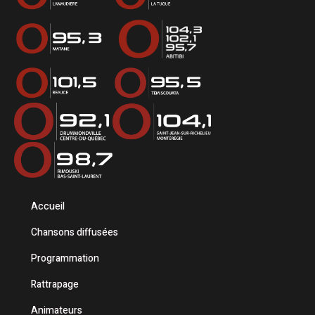
Accueil
Chansons diffusées
Programmation
Rattrapage
Animateurs