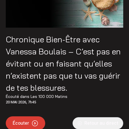
Chronique Bien-Être avec
Vanessa Boulais – C’est pas en
évitant ou en faisant qu’elles
n’existent pas que tu vas guérir
de tes blessures.
Écouté dans
Les 100 000 Matins
20 MAI 2026, 7h45
Écouter
Retour au direct