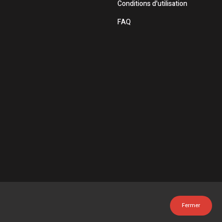
Conditions d'utilisation
FAQ
Fermer