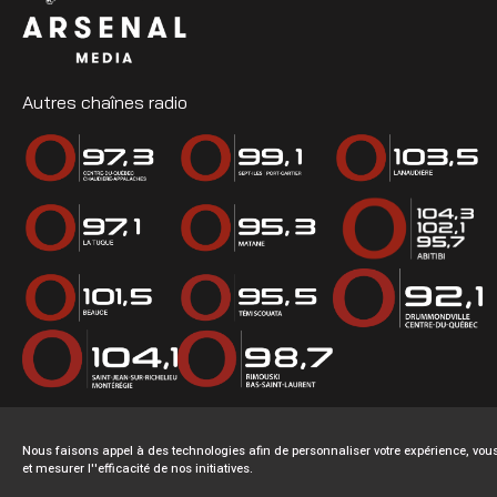
Autres chaînes radio
Nous faisons appel à des technologies afin de personnaliser votre expérience, v
et mesurer l''efficacité de nos initiatives.