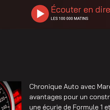
Écouter en dir
LES 100 000 MATINS
Chronique Auto avec Mar
avantages pour un constr
une écurie de Formule 1 e