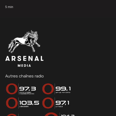
5
min
Autres chaînes radio