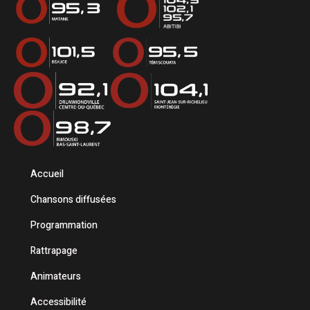
Accueil
Chansons diffusées
Programmation
Rattrapage
Animateurs
Accessibilité