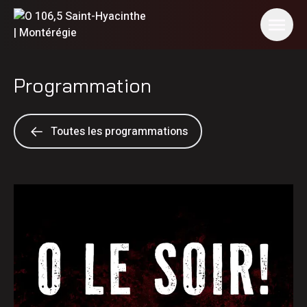
Programmation
Toutes les programmations