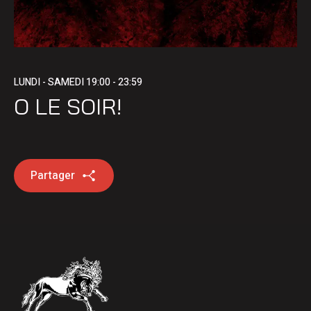
LUNDI - SAMEDI
19:00 - 23:59
O LE SOIR!
Partager