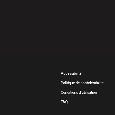
Accessibilité
Politique de confidentialité
Conditions d'utilisation
FAQ