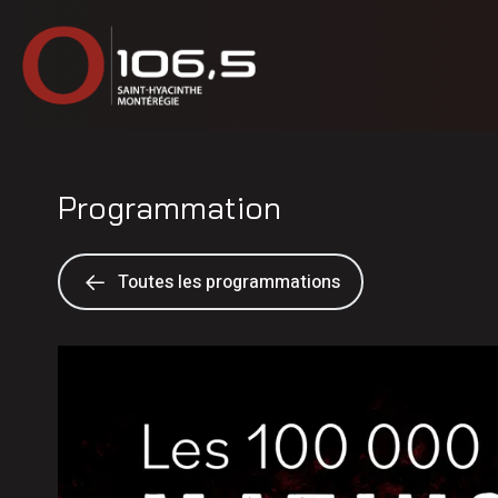
Programmation
Toutes les programmations