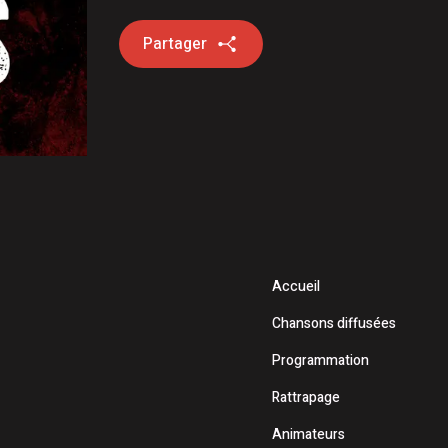
Partager
Accueil
Chansons diffusées
Programmation
Rattrapage
Animateurs