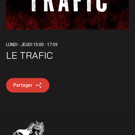
LUNDI - JEUDI
15:00 - 17:59
LE TRAFIC
Partager