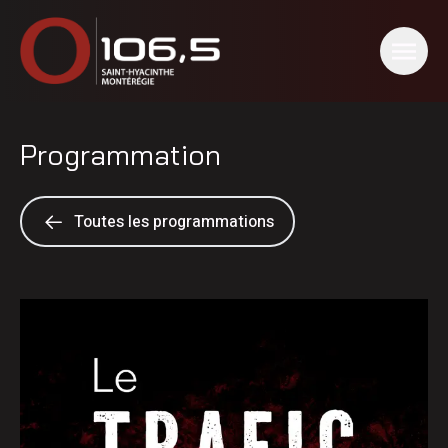
Programmation
Toutes les programmations