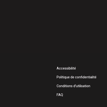
Accessibilité
Politique de confidentialité
Conditions d'utilisation
FAQ