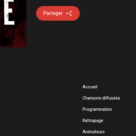
Partager
Accueil
Chansons diffusées
Programmation
Rattrapage
Animateurs