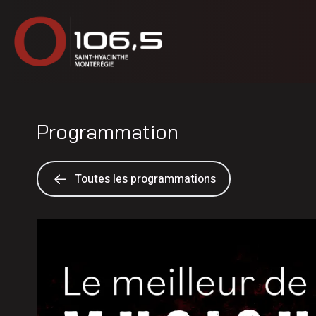
Programmation
Toutes les programmations