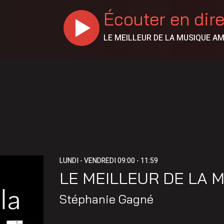
Écouter en dir
LE MEILLEUR DE LA MUSIQUE A
LUNDI - VENDREDI
09:00 - 11:59
LE MEILLEUR DE LA 
Stéphanie Gagné